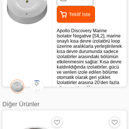
Teklif İste
Apollo Discovery Marine
Isolator Negative [SIL2], marine
onaylı kısa devre izolatörü loop
üzerine aralıklarla yerleştirilerek
kısa devre durumunda sadece
izolatörler arasındaki bölümün
etkilenmesini sağlar. Kısa devre
kaldırıldığında izolatörler, gücü
ve verileri izole edilen bölüme
otomatik olarak geri yükler.
İzolatörler arasına 20'den fazla
cihaz monte edilemez.
Diğer Ürünler