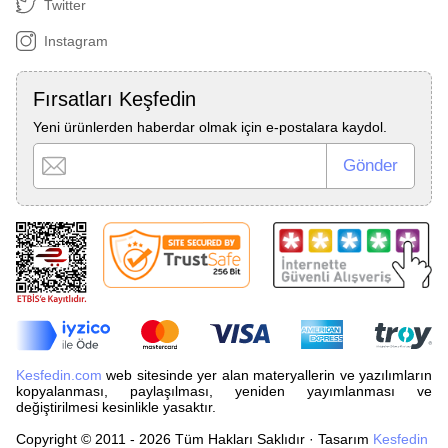
Twitter
Instagram
Fırsatları Keşfedin
Yeni ürünlerden haberdar olmak için e-postalara kaydol.
Kesfedin.com
web sitesinde yer alan materyallerin ve yazılımların
kopyalanması, paylaşılması, yeniden yayımlanması ve
değiştirilmesi kesinlikle yasaktır.
Copyright © 2011 - 2026 Tüm Hakları Saklıdır · Tasarım
Kesfedin