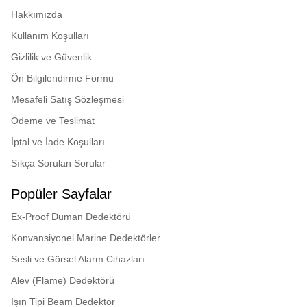
Hakkımızda
Kullanım Koşulları
Gizlilik ve Güvenlik
Ön Bilgilendirme Formu
Mesafeli Satış Sözleşmesi
Ödeme ve Teslimat
İptal ve İade Koşulları
Sıkça Sorulan Sorular
Popüler Sayfalar
Ex-Proof Duman Dedektörü
Konvansiyonel Marine Dedektörler
Sesli ve Görsel Alarm Cihazları
Alev (Flame) Dedektörü
Işın Tipi Beam Dedektör