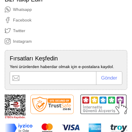
Whatsapp
Facebook
Twitter
Instagram
Fırsatları Keşfedin
Yeni ürünlerden haberdar olmak için e-postalara kaydol.