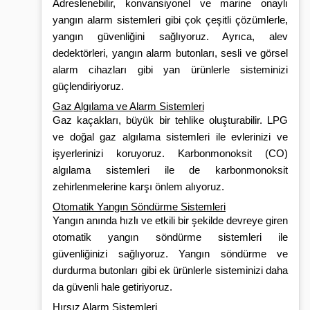
Adreslenebilir, konvansiyonel ve marine onaylı
yangın alarm sistemleri gibi çok çeşitli çözümlerle,
yangın güvenliğini sağlıyoruz. Ayrıca, alev
dedektörleri, yangın alarm butonları, sesli ve görsel
alarm cihazları gibi yan ürünlerle sisteminizi
güçlendiriyoruz.
Gaz Algılama ve Alarm Sistemleri
Gaz kaçakları, büyük bir tehlike oluşturabilir. LPG
ve doğal gaz algılama sistemleri ile evlerinizi ve
işyerlerinizi koruyoruz. Karbonmonoksit (CO)
algılama sistemleri ile de karbonmonoksit
zehirlenmelerine karşı önlem alıyoruz.
Otomatik Yangın Söndürme Sistemleri
Yangın anında hızlı ve etkili bir şekilde devreye giren
otomatik yangın söndürme sistemleri ile
güvenliğinizi sağlıyoruz. Yangın söndürme ve
durdurma butonları gibi ek ürünlerle sisteminizi daha
da güvenli hale getiriyoruz.
Hırsız Alarm Sistemleri