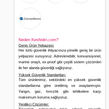
Neden Kesfedin.com?
Geniş Ürün Yelpazesi:
Her türlü güvenlik ihtiyacınıza yönelik geniş bir ürün
yelpazesi sunuyoruz. Adreslenebilir, konvansiyonel,
marine onaylı, ex-proof gibi çeşitli sistem çözümleri
ile her alanda güvenliği sağlıyoruz.
Yüksek Güvenlik Standartları:
Tüm ürünlerimiz, sektördeki en yüksek güvenlik
standartlarına göre üretilmiş ve onaylanmıştır.
Yangın, gaz, hırsızlık gibi tehlikelere karşı
maksimum koruma sağlıyoruz.
Yenilikçi Çözümler: