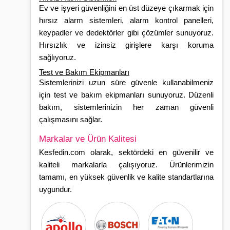
Ev ve işyeri güvenliğini en üst düzeye çıkarmak için
hırsız alarm sistemleri, alarm kontrol panelleri,
keypadler ve dedektörler gibi çözümler sunuyoruz.
Hırsızlık ve izinsiz girişlere karşı koruma
sağlıyoruz.
Test ve Bakım Ekipmanları
Sistemlerinizi uzun süre güvenle kullanabilmeniz
için test ve bakım ekipmanları sunuyoruz. Düzenli
bakım, sistemlerinizin her zaman güvenli
çalışmasını sağlar.
Markalar ve Ürün Kalitesi
Kesfedin.com olarak, sektördeki en güvenilir ve
kaliteli markalarla çalışıyoruz. Ürünlerimizin
tamamı, en yüksek güvenlik ve kalite standartlarına
uygundur.