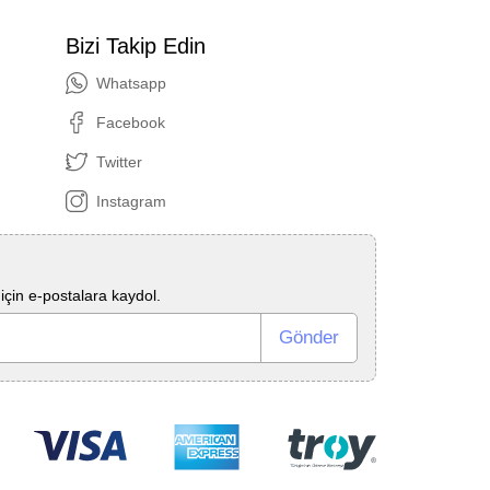
Bizi Takip Edin
Whatsapp
Facebook
Twitter
Instagram
çin e-postalara kaydol.