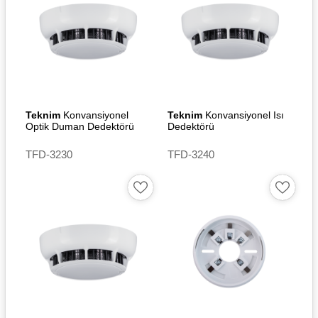
Teknim
Konvansiyonel
Teknim
Konvansiyonel Isı
Optik Duman Dedektörü
Dedektörü
TFD-3230
TFD-3240