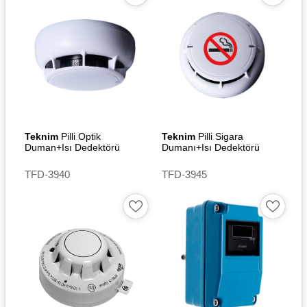
Teknim
Pilli Optik
Teknim
Pilli Sigara
Duman+Isı Dedektörü
Dumanı+Isı Dedektörü
TFD-3940
TFD-3945