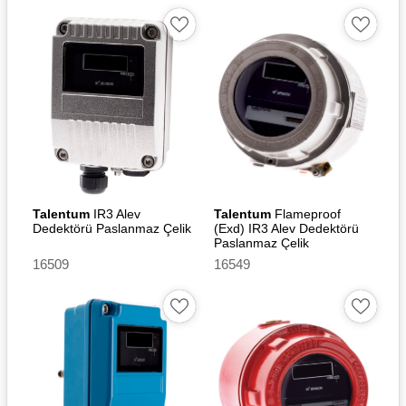
Talentum
IR3 Alev
Talentum
Flameproof
Dedektörü Paslanmaz Çelik
(Exd) IR3 Alev Dedektörü
Paslanmaz Çelik
16509
16549