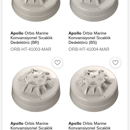
Apollo
Orbis Marine
Apollo
Orbis Marine
Konvansiyonel Sıcaklık
Konvansiyonel Sıcaklık
Dedektörü (BR)
Dedektörü (BS)
ORB-HT-41003-MAR
ORB-HT-41004-MAR
Apollo
Orbis Marine
Apollo
Orbis Marine
Konvansiyonel Sıcaklık
Konvansiyonel Sıcaklık