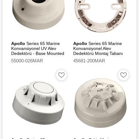
Apollo
Series 65 Marine
Apollo
Series 65 Marine
Konvansiyonel UV Alev
Konvansiyonel Alev
Dedektörü - Base Mounted
Dedektörü Montaj Tabanı
55000-026MAR
45681-200MAR