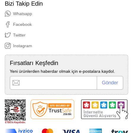
Bizi Takip Edin
Whatsapp
Facebook
Twitter
Instagram
Fırsatları Keşfedin
Yeni ürünlerden haberdar olmak için e-postalara kaydol.