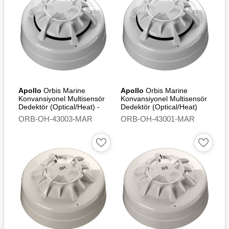
Apollo
Orbis Marine
Apollo
Orbis Marine
Konvansiyonel Multisensör
Konvansiyonel Multisensör
Dedektör (Optical/Heat) -
Dedektör (Optical/Heat)
Flashing Led
ORB-OH-43003-MAR
ORB-OH-43001-MAR