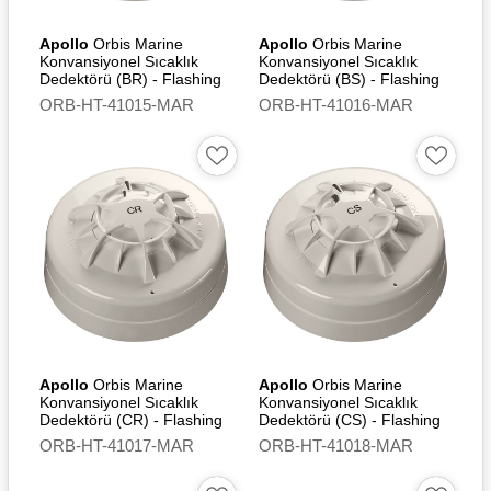
Apollo
Orbis Marine
Apollo
Orbis Marine
Konvansiyonel Sıcaklık
Konvansiyonel Sıcaklık
Dedektörü (BR) - Flashing
Dedektörü (BS) - Flashing
Led
Led
ORB-HT-41015-MAR
ORB-HT-41016-MAR
Apollo
Orbis Marine
Apollo
Orbis Marine
Konvansiyonel Sıcaklık
Konvansiyonel Sıcaklık
Dedektörü (CR) - Flashing
Dedektörü (CS) - Flashing
Led
Led
ORB-HT-41017-MAR
ORB-HT-41018-MAR