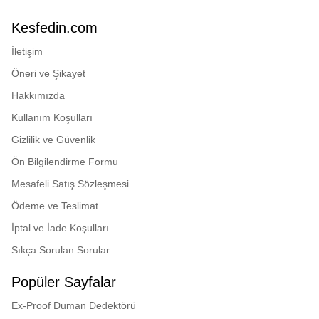
Kesfedin.com
İletişim
Öneri ve Şikayet
Hakkımızda
Kullanım Koşulları
Gizlilik ve Güvenlik
Ön Bilgilendirme Formu
Mesafeli Satış Sözleşmesi
Ödeme ve Teslimat
İptal ve İade Koşulları
Sıkça Sorulan Sorular
Popüler Sayfalar
Ex-Proof Duman Dedektörü