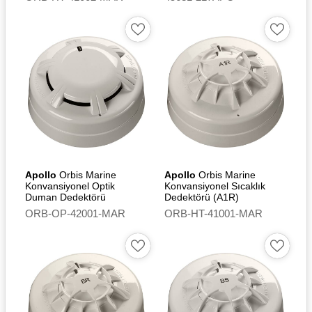
Apollo
Orbis Marine
Apollo
Orbis Marine
Konvansiyonel Optik
Konvansiyonel Sıcaklık
Duman Dedektörü
Dedektörü (A1R)
ORB-OP-42001-MAR
ORB-HT-41001-MAR