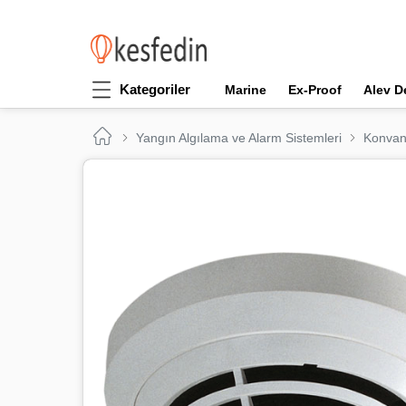
Kategoriler
Marine
Ex-Proof
Alev D
Yangın Algılama ve Alarm Sistemleri
Konvan