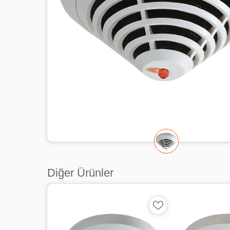
Diğer Ürünler