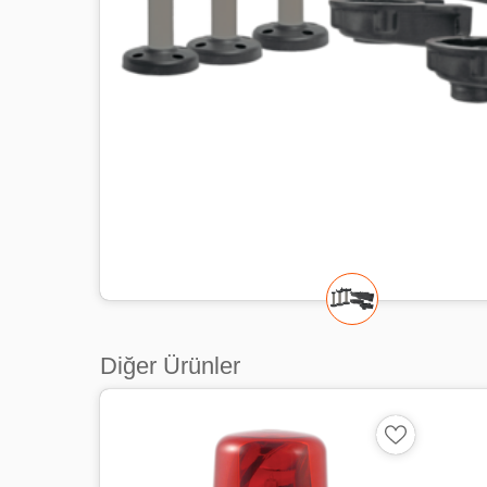
Diğer Ürünler