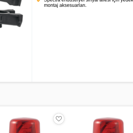
montaj aksesuarları.