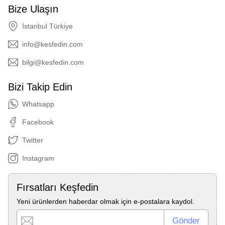
Bize Ulaşın
İstanbul Türkiye
info@kesfedin.com
bilgi@kesfedin.com
Bizi Takip Edin
Whatsapp
Facebook
Twitter
Instagram
Fırsatları Keşfedin
Yeni ürünlerden haberdar olmak için e-postalara kaydol.