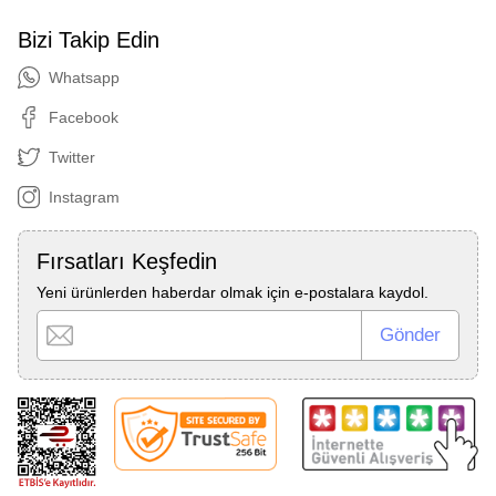
Bizi Takip Edin
Whatsapp
Facebook
Twitter
Instagram
Fırsatları Keşfedin
Yeni ürünlerden haberdar olmak için e-postalara kaydol.