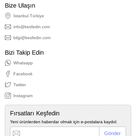
Bize Ulaşın
İstanbul Türkiye
info@kesfedin.com
bilgi@kesfedin.com
Bizi Takip Edin
Whatsapp
Facebook
Twitter
Instagram
Fırsatları Keşfedin
Yeni ürünlerden haberdar olmak için e-postalara kaydol.