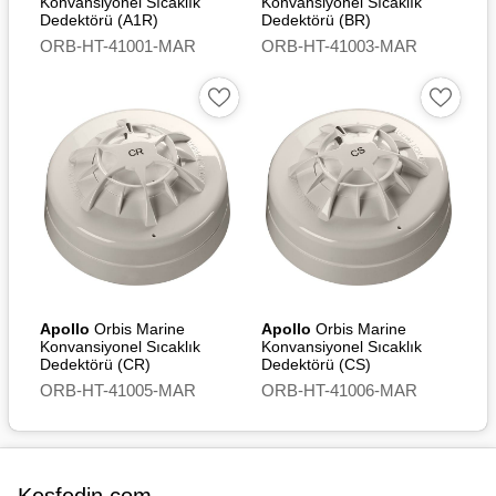
Konvansiyonel Sıcaklık
Konvansiyonel Sıcaklık
Dedektörü (A1R)
Dedektörü (BR)
ORB-HT-41001-MAR
ORB-HT-41003-MAR
Apollo
Orbis Marine
Apollo
Orbis Marine
Konvansiyonel Sıcaklık
Konvansiyonel Sıcaklık
Dedektörü (CR)
Dedektörü (CS)
ORB-HT-41005-MAR
ORB-HT-41006-MAR