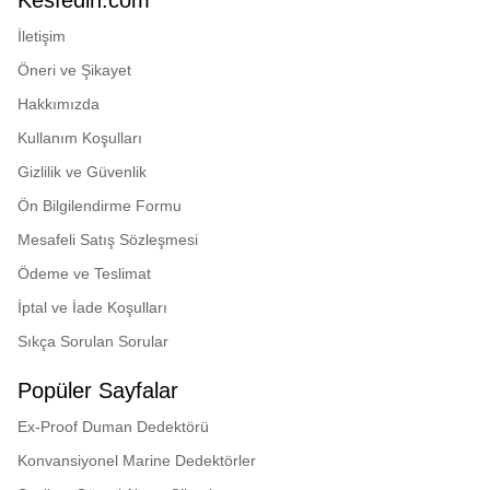
Kesfedin.com
İletişim
Öneri ve Şikayet
Hakkımızda
Kullanım Koşulları
Gizlilik ve Güvenlik
Ön Bilgilendirme Formu
Mesafeli Satış Sözleşmesi
Ödeme ve Teslimat
İptal ve İade Koşulları
Sıkça Sorulan Sorular
Popüler Sayfalar
Ex-Proof Duman Dedektörü
Konvansiyonel Marine Dedektörler