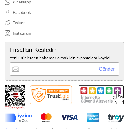
Whatsapp
Facebook
Twitter
Instagram
Fırsatları Keşfedin
Yeni ürünlerden haberdar olmak için e-postalara kaydol.