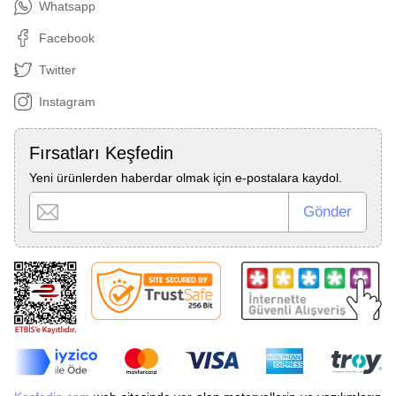
Whatsapp
Facebook
Twitter
Instagram
Fırsatları Keşfedin
Yeni ürünlerden haberdar olmak için e-postalara kaydol.