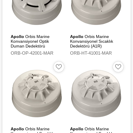
Apollo
Orbis Marine
Apollo
Orbis Marine
Konvansiyonel Optik
Konvansiyonel Sıcaklık
Duman Dedektörü
Dedektörü (A1R)
ORB-OP-42001-MAR
ORB-HT-41001-MAR
Apollo
Orbis Marine
Apollo
Orbis Marine