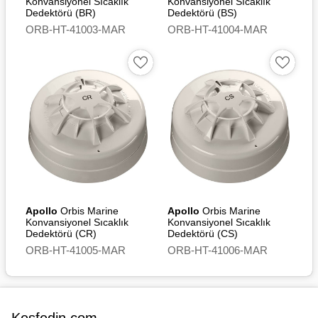
Konvansiyonel Sıcaklık
Konvansiyonel Sıcaklık
Dedektörü (BR)
Dedektörü (BS)
ORB-HT-41003-MAR
ORB-HT-41004-MAR
Apollo
Orbis Marine
Apollo
Orbis Marine
Konvansiyonel Sıcaklık
Konvansiyonel Sıcaklık
Dedektörü (CR)
Dedektörü (CS)
ORB-HT-41005-MAR
ORB-HT-41006-MAR