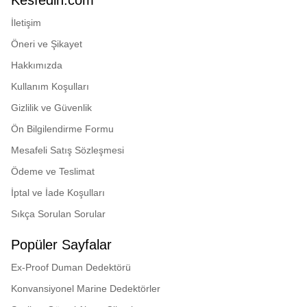
Kesfedin.com
İletişim
Öneri ve Şikayet
Hakkımızda
Kullanım Koşulları
Gizlilik ve Güvenlik
Ön Bilgilendirme Formu
Mesafeli Satış Sözleşmesi
Ödeme ve Teslimat
İptal ve İade Koşulları
Sıkça Sorulan Sorular
Popüler Sayfalar
Ex-Proof Duman Dedektörü
Konvansiyonel Marine Dedektörler