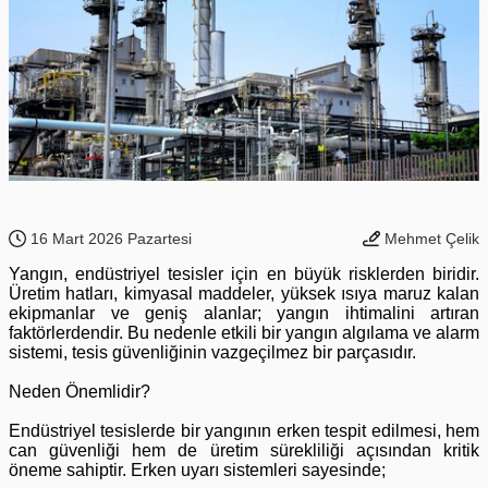
16 Mart 2026 Pazartesi
Mehmet Çelik
Yangın, endüstriyel tesisler için en büyük risklerden biridir.
Üretim hatları, kimyasal maddeler, yüksek ısıya maruz kalan
ekipmanlar ve geniş alanlar; yangın ihtimalini artıran
faktörlerdendir. Bu nedenle etkili bir yangın algılama ve alarm
sistemi, tesis güvenliğinin vazgeçilmez bir parçasıdır.
Neden Önemlidir?
Endüstriyel tesislerde bir yangının erken tespit edilmesi, hem
can güvenliği hem de üretim sürekliliği açısından kritik
öneme sahiptir. Erken uyarı sistemleri sayesinde;