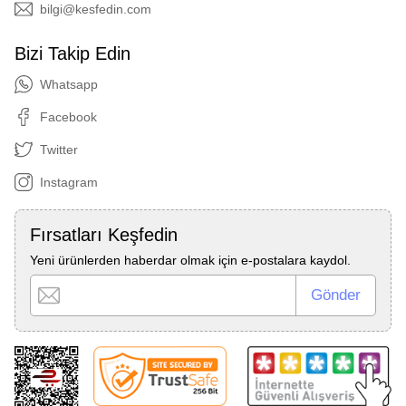
bilgi@kesfedin.com
Bizi Takip Edin
Whatsapp
Facebook
Twitter
Instagram
Fırsatları Keşfedin
Yeni ürünlerden haberdar olmak için e-postalara kaydol.