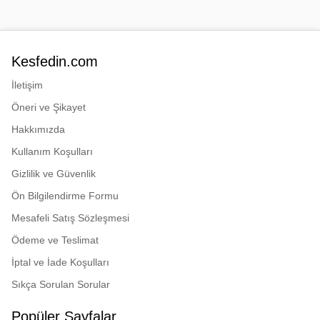
Kesfedin.com
İletişim
Öneri ve Şikayet
Hakkımızda
Kullanım Koşulları
Gizlilik ve Güvenlik
Ön Bilgilendirme Formu
Mesafeli Satış Sözleşmesi
Ödeme ve Teslimat
İptal ve İade Koşulları
Sıkça Sorulan Sorular
Popüler Sayfalar