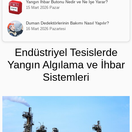
Yangın İhbar Butonu Nedir ve Ne İşe Yarar?
15 Mart 2026 Pazar
Duman Dedektörlerinin Bakımı Nasıl Yapılır?
16 Mart 2026 Pazartesi
Endüstriyel Tesislerde
Yangın Algılama ve İhbar
Sistemleri