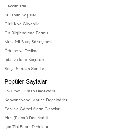
Hakkımızda
Kullanım Koşulları
Gizlilik ve Güvenlik
Ön Bilgilendirme Formu
Mesafeli Satış Sözleşmesi
Ödeme ve Teslimat
İptal ve İade Koşulları
Sıkça Sorulan Sorular
Popüler Sayfalar
Ex-Proof Duman Dedektörü
Konvansiyonel Marine Dedektörler
Sesli ve Görsel Alarm Cihazları
Alev (Flame) Dedektörü
Işın Tipi Beam Dedektör