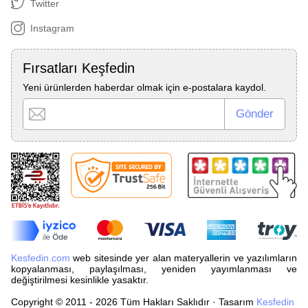
Twitter
Instagram
Fırsatları Keşfedin
Yeni ürünlerden haberdar olmak için e-postalara kaydol.
Kesfedin.com
web sitesinde yer alan materyallerin ve yazılımların
kopyalanması, paylaşılması, yeniden yayımlanması ve
değiştirilmesi kesinlikle yasaktır.
Copyright © 2011 - 2026 Tüm Hakları Saklıdır · Tasarım
Kesfedin