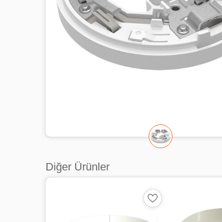
Diğer Ürünler