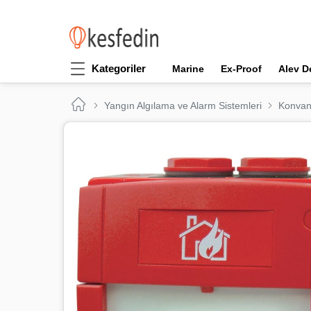
Kategoriler
Marine
Ex-Proof
Alev D
Yangın Algılama ve Alarm Sistemleri
Konvan