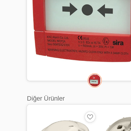
Diğer Ürünler