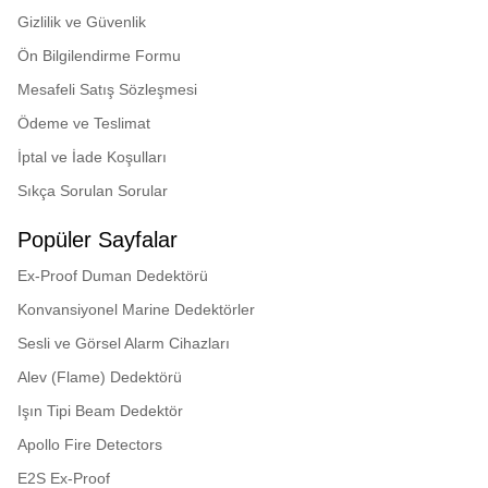
Gizlilik ve Güvenlik
Ön Bilgilendirme Formu
Mesafeli Satış Sözleşmesi
Ödeme ve Teslimat
İptal ve İade Koşulları
Sıkça Sorulan Sorular
Popüler Sayfalar
Ex-Proof Duman Dedektörü
Konvansiyonel Marine Dedektörler
Sesli ve Görsel Alarm Cihazları
Alev (Flame) Dedektörü
Işın Tipi Beam Dedektör
Apollo Fire Detectors
E2S Ex-Proof