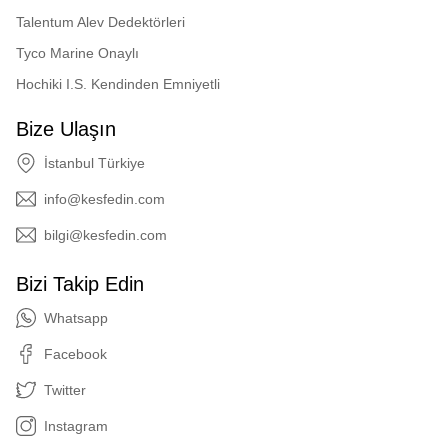
Talentum Alev Dedektörleri
Tyco Marine Onaylı
Hochiki I.S. Kendinden Emniyetli
Bize Ulaşın
İstanbul Türkiye
info@kesfedin.com
bilgi@kesfedin.com
Bizi Takip Edin
Whatsapp
Facebook
Twitter
Instagram