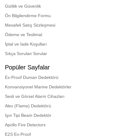
Gizlilik ve Güvenlik
Ön Bilgilendirme Formu
Mesafeli Satış Sözleşmesi
Ödeme ve Teslimat
İptal ve İade Koşulları
Sıkça Sorulan Sorular
Popüler Sayfalar
Ex-Proof Duman Dedektörü
Konvansiyonel Marine Dedektörler
Sesli ve Görsel Alarm Cihazları
Alev (Flame) Dedektörü
Işın Tipi Beam Dedektör
Apollo Fire Detectors
E2S Ex-Proof