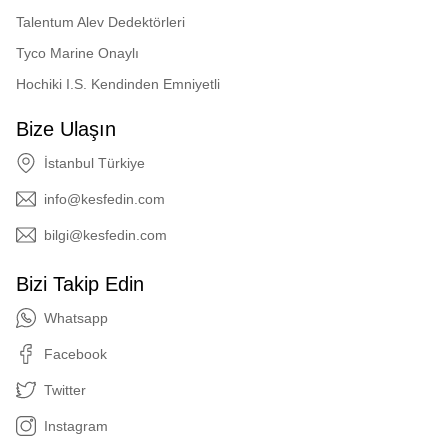
Talentum Alev Dedektörleri
Tyco Marine Onaylı
Hochiki I.S. Kendinden Emniyetli
Bize Ulaşın
İstanbul Türkiye
info@kesfedin.com
bilgi@kesfedin.com
Bizi Takip Edin
Whatsapp
Facebook
Twitter
Instagram