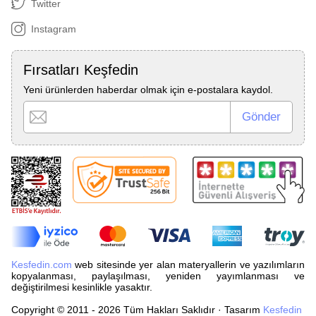
Twitter
Instagram
Fırsatları Keşfedin
Yeni ürünlerden haberdar olmak için e-postalara kaydol.
Kesfedin.com
web sitesinde yer alan materyallerin ve yazılımların
kopyalanması, paylaşılması, yeniden yayımlanması ve
değiştirilmesi kesinlikle yasaktır.
Copyright © 2011 - 2026 Tüm Hakları Saklıdır · Tasarım
Kesfedin