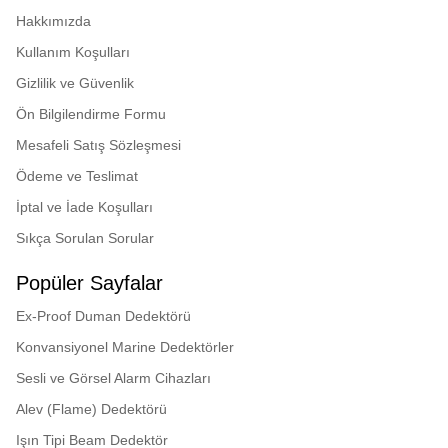
Hakkımızda
Kullanım Koşulları
Gizlilik ve Güvenlik
Ön Bilgilendirme Formu
Mesafeli Satış Sözleşmesi
Ödeme ve Teslimat
İptal ve İade Koşulları
Sıkça Sorulan Sorular
Popüler Sayfalar
Ex-Proof Duman Dedektörü
Konvansiyonel Marine Dedektörler
Sesli ve Görsel Alarm Cihazları
Alev (Flame) Dedektörü
Işın Tipi Beam Dedektör