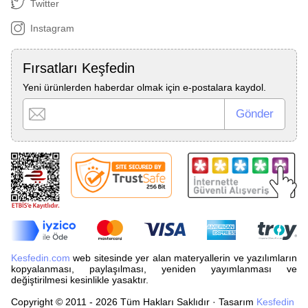
Twitter
Instagram
Fırsatları Keşfedin
Yeni ürünlerden haberdar olmak için e-postalara kaydol.
Kesfedin.com
web sitesinde yer alan materyallerin ve yazılımların
kopyalanması, paylaşılması, yeniden yayımlanması ve
değiştirilmesi kesinlikle yasaktır.
Copyright © 2011 - 2026 Tüm Hakları Saklıdır · Tasarım
Kesfedin