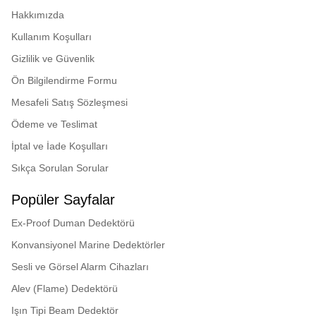
Hakkımızda
Kullanım Koşulları
Gizlilik ve Güvenlik
Ön Bilgilendirme Formu
Mesafeli Satış Sözleşmesi
Ödeme ve Teslimat
İptal ve İade Koşulları
Sıkça Sorulan Sorular
Popüler Sayfalar
Ex-Proof Duman Dedektörü
Konvansiyonel Marine Dedektörler
Sesli ve Görsel Alarm Cihazları
Alev (Flame) Dedektörü
Işın Tipi Beam Dedektör