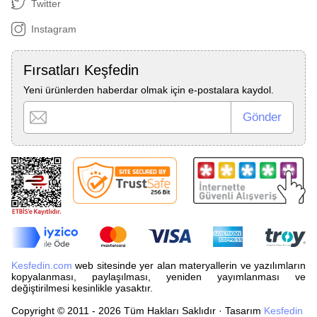
Twitter
Instagram
Fırsatları Keşfedin
Yeni ürünlerden haberdar olmak için e-postalara kaydol.
Kesfedin.com
web sitesinde yer alan materyallerin ve yazılımların
kopyalanması, paylaşılması, yeniden yayımlanması ve
değiştirilmesi kesinlikle yasaktır.
Copyright © 2011 - 2026 Tüm Hakları Saklıdır · Tasarım
Kesfedin